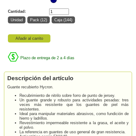
Cantidad:
Añadir al carrito
Plazo de entrega de 2 a 4 días
Descripción del artículo
Guante recubierto Hycron.
Recubrimiento de nitrilo sobre forro de punto de jersey.
Un guante grande y robusto para actividades pesadas: tres
veces más resistente que los guantes de piel más
resistentes.
Ideal para manipular materiales abrasivos, como fundición de
hierro y ladrillos.
Revestimiento impermeable resistente a la grasa, el aceite y
el polvo.
La referencia en guantes de uso general de gran resistencia.