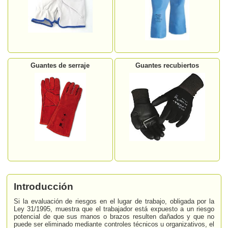
Guantes de serraje
Guantes recubiertos
Introducción
Si la evaluación de riesgos en el lugar de trabajo, obligada por la
Ley 31/1995, muestra que el trabajador está expuesto a un riesgo
potencial de que sus manos o brazos resulten dañados y que no
puede ser eliminado mediante controles técnicos u organizativos, el