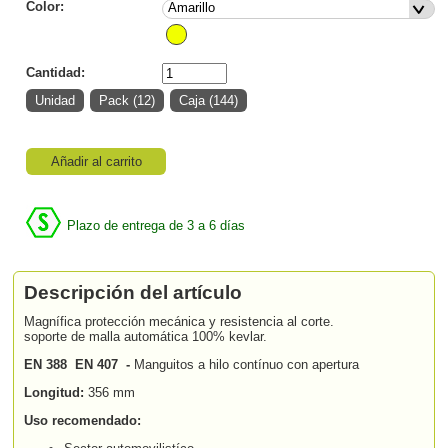
Color:
Cantidad:
Añadir al carrito
Plazo de entrega de 3 a 6 días
Descripción del artículo
Magnífica protección mecánica y resistencia al corte.
soporte de malla automática 100% kevlar.
EN 388 EN 407 -
Manguitos a hilo contínuo con apertura
Longitud:
356 mm
Uso recomendado: