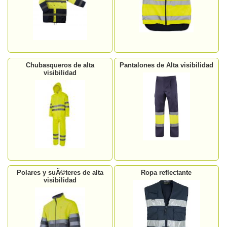
Chubasqueros de alta
Pantalones de Alta visibilidad
visibilidad
Polares y suÃ©teres de alta
Ropa reflectante
visibilidad