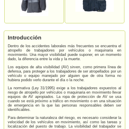
Introducción
Dentro de los accidentes laborales más frecuentes se encuentra el
atropello de trabajadores por vehículos o maquinaria en
movimiento. Una mayor visibilidad puede suponer, en un momento
dado, la diferencia entre la vida y la muerte.
Los equipos de alta visibilidad (AV) sirven, como primera línea de
defensa, para proteger a los trabajadores de ser atropellados por un
vehículo o equipo manejado por alguien que de otra forma no
hubiera podido verlo durante el día o la noche.
La normativa (Ley 31/1995) exige a los trabajadores expuestos al
riesgo de atropello por vehículos o maquinaria en movimiento llevar
equipos de AV apropiados. La ropa de protección de AV se usa
cuando se está próximo a tráfico en movimiento o en una situación
de emergencia en la que las personas responsables deben ser
identificables.
Para determinar la naturaleza del riesgo, es necesario considerar la
velocidad de los vehículos en movimiento, así como las tareas y
localización del puesto de trabajo. La visibilidad del trabajador se